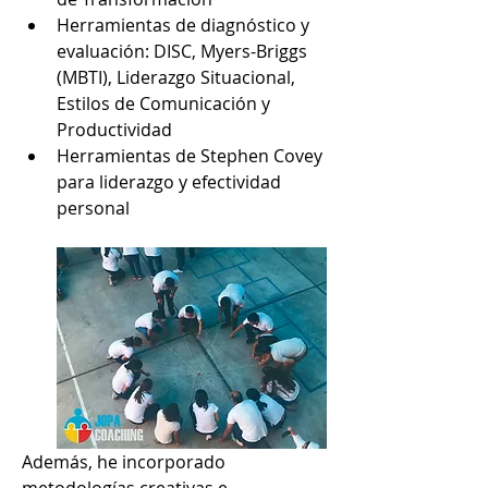
Herramientas de diagnóstico y 
evaluación: DISC, Myers-Briggs 
(MBTI), Liderazgo Situacional, 
Estilos de Comunicación y 
Productividad
Herramientas de Stephen Covey 
para liderazgo y efectividad 
personal
Además, he incorporado 