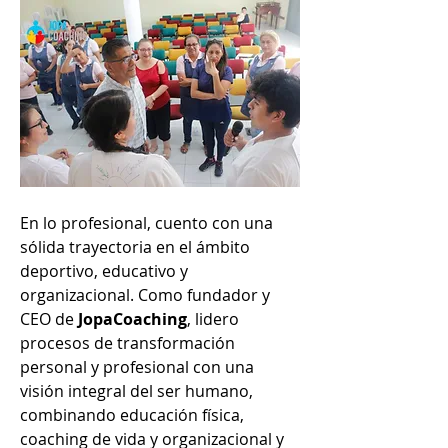
En lo profesional, cuento con una 
sólida trayectoria en el ámbito 
deportivo, educativo y 
organizacional. Como fundador y 
CEO de 
JopaCoaching
, lidero 
procesos de transformación 
personal y profesional con una 
visión integral del ser humano, 
combinando educación física, 
coaching de vida y organizacional y 