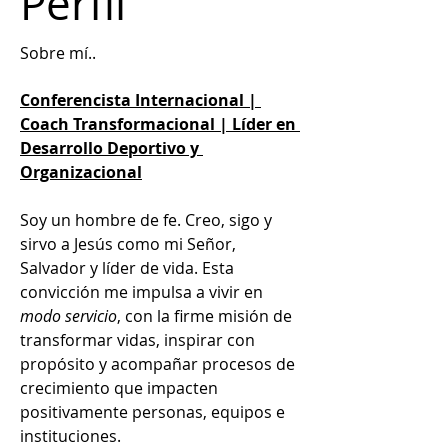
Perfil
Sobre mí..
Conferencista Internacional | 
Coach Transformacional | Líder en 
Desarrollo Deportivo y 
Organizacional
Soy un hombre de fe. Creo, sigo y 
sirvo a Jesús como mi Señor, 
Salvador y líder de vida. Esta 
convicción me impulsa a vivir en 
modo servicio
, con la firme misión de 
transformar vidas, inspirar con 
propósito y acompañar procesos de 
crecimiento que impacten 
positivamente personas, equipos e 
instituciones.