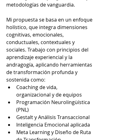
metodologías de vanguardia.
Mi propuesta se basa en un enfoque 
holístico, que integra dimensiones 
cognitivas, emocionales, 
conductuales, contextuales y 
sociales. Trabajo con principios del 
aprendizaje experiencial y la 
andragogía, aplicando herramientas 
de transformación profunda y 
sostenida como:
Coaching de vida, 
organizacional y de equipos
Programación Neurolingüística 
(PNL)
Gestalt y Análisis Transaccional
Inteligencia Emocional aplicada
Meta Learning y Diseño de Ruta 
de Transformación