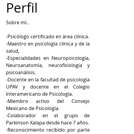
Perfil
Sobre mí..
-Psicólogo certificado en área clínica. 
-Maestro en psicología clínica y de la 
salud, 
-Especialidades en Neuropsicología, 
Neuroanatomía, neurofisiología y 
psicoanálisis. 
-Docente en la facultad de psicología 
UPAV y docente en el Colegio 
Interamericano de Psicología. 
-Miembro activo del Consejo 
Mexicano de Psicología. 
-Colaborador en el grupo de 
Parkinson Xalapa desde hace 7 años. 
-Reconocimiento recibido por parte 