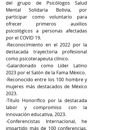
del grupo de Psicólogos Salud 
Mental Solidaria Bolivia, por 
participar como voluntario para 
ofrecer primeros auxilios 
psicológicos a personas afectadas 
por el COVID 19.
-Reconocimiento en el 2022 por la 
destacada trayectoria profesional 
como psicoterapeuta clínico.  
-Galardonado como Líder Latino 
2023 por el Salón de la Fama México.
-Reconocido entre los 100 hombre y 
mujeres más destacados de México 
2023.
-Título Honorífico por la destacada 
labor y compromiso con la 
innovación educativa, 2023. 
-Conferencistas Internacional, he 
impartido más de 100 conferencias, 